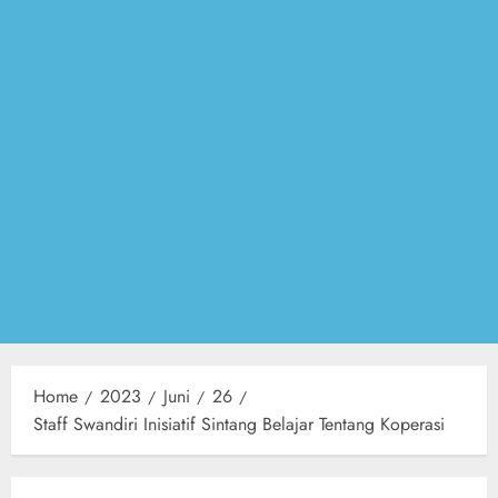
Home
2023
Juni
26
Staff Swandiri Inisiatif Sintang Belajar Tentang Koperasi