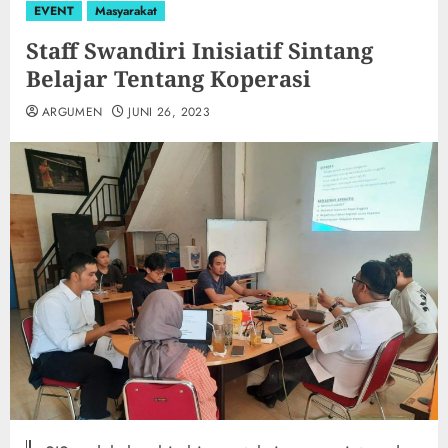
EVENT
Masyarakat
Staff Swandiri Inisiatif Sintang
Belajar Tentang Koperasi
ARGUMEN
JUNI 26, 2023