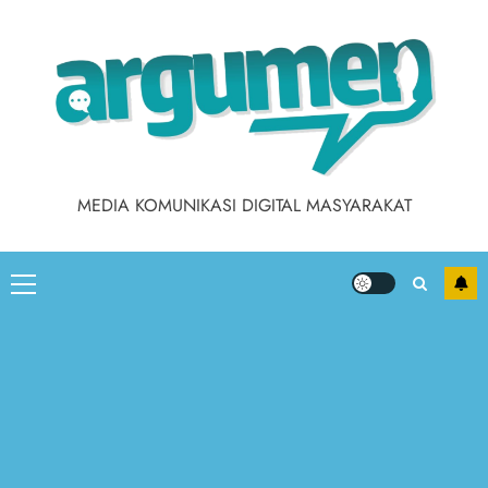
MEDIA KOMUNIKASI DIGITAL MASYARAKAT