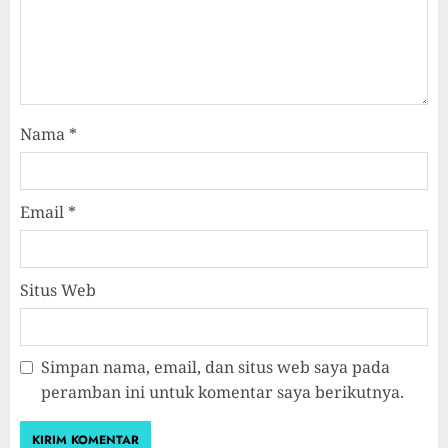
Nama
*
Email
*
Situs Web
Simpan nama, email, dan situs web saya pada
peramban ini untuk komentar saya berikutnya.