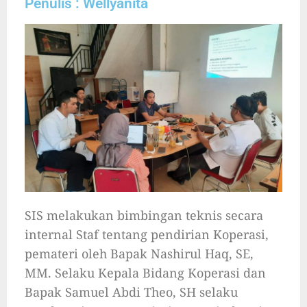
Penulis : Wellyanita
SIS melakukan bimbingan teknis secara
internal Staf tentang pendirian Koperasi,
pemateri oleh Bapak Nashirul Haq, SE,
MM. Selaku Kepala Bidang Koperasi dan
Bapak Samuel Abdi Theo, SH selaku