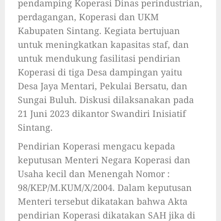
pendamping Koperasi Dinas perindustrian,
perdagangan, Koperasi dan UKM
Kabupaten Sintang. Kegiata bertujuan
untuk meningkatkan kapasitas staf, dan
untuk mendukung fasilitasi pendirian
Koperasi di tiga Desa dampingan yaitu
Desa Jaya Mentari, Pekulai Bersatu, dan
Sungai Buluh. Diskusi dilaksanakan pada
21 Juni 2023 dikantor Swandiri Inisiatif
Sintang.
Pendirian Koperasi mengacu kepada
keputusan Menteri Negara Koperasi dan
Usaha kecil dan Menengah Nomor :
98/KEP/M.KUM/X/2004. Dalam keputusan
Menteri tersebut dikatakan bahwa Akta
pendirian Koperasi dikatakan SAH jika di