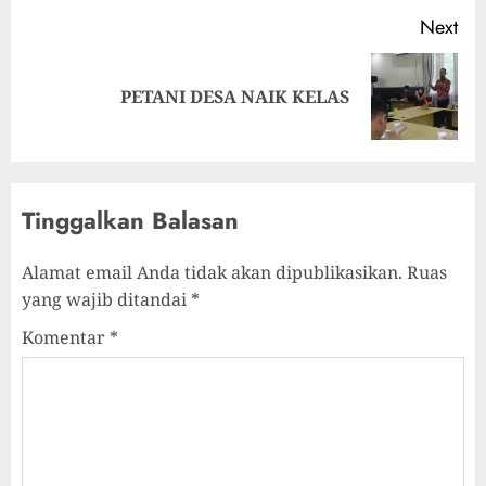
Next
PETANI DESA NAIK KELAS
Tinggalkan Balasan
Alamat email Anda tidak akan dipublikasikan.
Ruas
yang wajib ditandai
*
Komentar
*