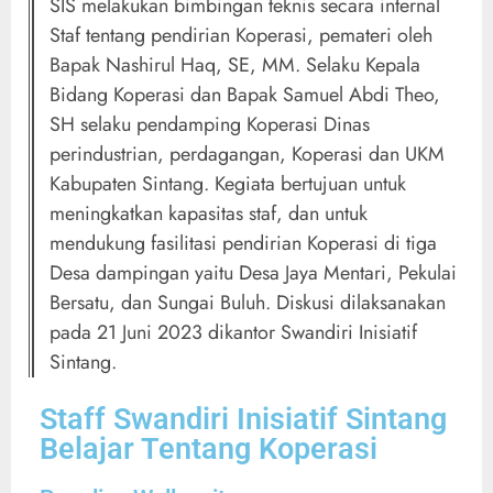
SIS melakukan bimbingan teknis secara internal
Staf tentang pendirian Koperasi, pemateri oleh
Bapak Nashirul Haq, SE, MM. Selaku Kepala
Bidang Koperasi dan Bapak Samuel Abdi Theo,
SH selaku pendamping Koperasi Dinas
perindustrian, perdagangan, Koperasi dan UKM
Kabupaten Sintang. Kegiata bertujuan untuk
meningkatkan kapasitas staf, dan untuk
mendukung fasilitasi pendirian Koperasi di tiga
Desa dampingan yaitu Desa Jaya Mentari, Pekulai
Bersatu, dan Sungai Buluh. Diskusi dilaksanakan
pada 21 Juni 2023 dikantor Swandiri Inisiatif
Sintang.
Staff Swandiri Inisiatif Sintang
Belajar Tentang Koperasi