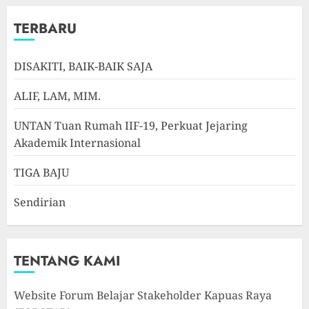
TERBARU
DISAKITI, BAIK-BAIK SAJA
ALIF, LAM, MIM.
UNTAN Tuan Rumah IIF-19, Perkuat Jejaring
Akademik Internasional
TIGA BAJU
Sendirian
TENTANG KAMI
Website Forum Belajar Stakeholder Kapuas Raya