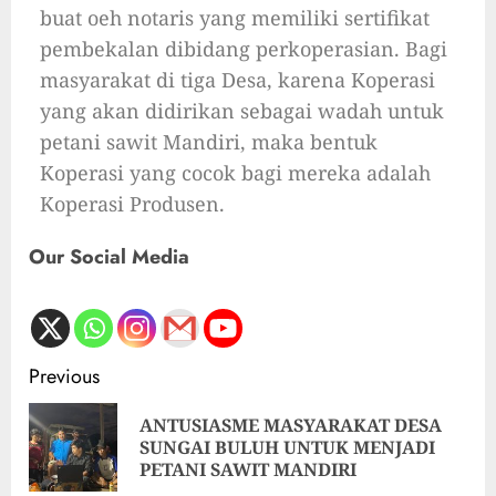
buat oeh notaris yang memiliki sertifikat
pembekalan dibidang perkoperasian. Bagi
masyarakat di tiga Desa, karena Koperasi
yang akan didirikan sebagai wadah untuk
petani sawit Mandiri, maka bentuk
Koperasi yang cocok bagi mereka adalah
Koperasi Produsen.
Our Social Media
Previous
ANTUSIASME MASYARAKAT DESA
SUNGAI BULUH UNTUK MENJADI
PETANI SAWIT MANDIRI