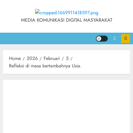
MEDIA KOMUNIKASI DIGITAL MASYARAKAT
Home
2026
Februari
5
Refleksi di masa bertambahnya Usia.