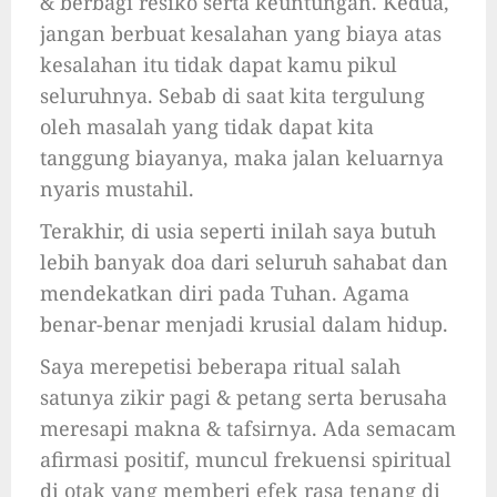
& berbagi resiko serta keuntungan. Kedua,
jangan berbuat kesalahan yang biaya atas
kesalahan itu tidak dapat kamu pikul
seluruhnya. Sebab di saat kita tergulung
oleh masalah yang tidak dapat kita
tanggung biayanya, maka jalan keluarnya
nyaris mustahil.
Terakhir, di usia seperti inilah saya butuh
lebih banyak doa dari seluruh sahabat dan
mendekatkan diri pada Tuhan. Agama
benar-benar menjadi krusial dalam hidup.
Saya merepetisi beberapa ritual salah
satunya zikir pagi & petang serta berusaha
meresapi makna & tafsirnya. Ada semacam
afirmasi positif, muncul frekuensi spiritual
di otak yang memberi efek rasa tenang di