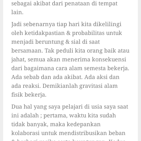
sebagai akibat dari penataan di tempat
lain.
Jadi sebenarnya tiap hari kita dikelilingi
oleh ketidakpastian & probabilitas untuk
menjadi beruntung & sial di saat
bersamaan. Tak peduli kita orang baik atau
jahat, semua akan menerima konsekuensi
dari bagaimana cara alam semesta bekerja.
Ada sebab dan ada akibat. Ada aksi dan
ada reaksi. Demikianlah gravitasi alam
fisik bekerja.
Dua hal yang saya pelajari di usia saya saat
ini adalah ; pertama, waktu kita sudah
tidak banyak, maka kedepankan
kolaborasi untuk mendistribusikan beban