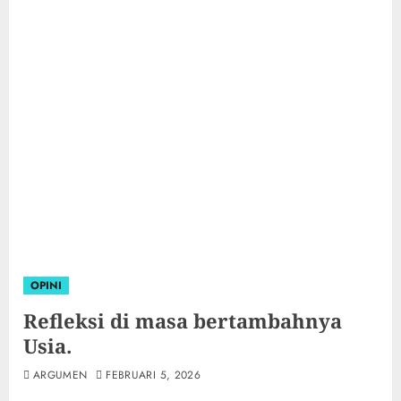
OPINI
Refleksi di masa bertambahnya
Usia.
ARGUMEN
FEBRUARI 5, 2026