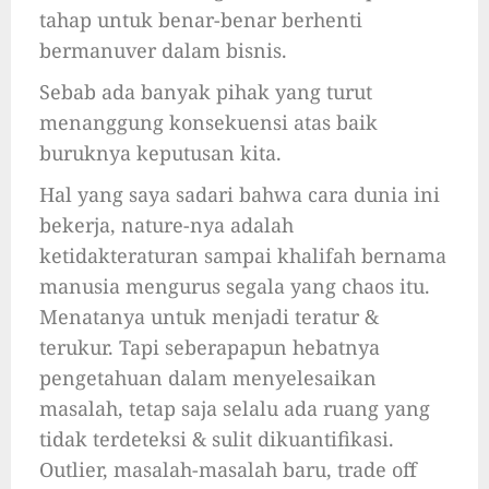
tahap untuk benar-benar berhenti
bermanuver dalam bisnis.
Sebab ada banyak pihak yang turut
menanggung konsekuensi atas baik
buruknya keputusan kita.
Hal yang saya sadari bahwa cara dunia ini
bekerja, nature-nya adalah
ketidakteraturan sampai khalifah bernama
manusia mengurus segala yang chaos itu.
Menatanya untuk menjadi teratur &
terukur. Tapi seberapapun hebatnya
pengetahuan dalam menyelesaikan
masalah, tetap saja selalu ada ruang yang
tidak terdeteksi & sulit dikuantifikasi.
Outlier, masalah-masalah baru, trade off