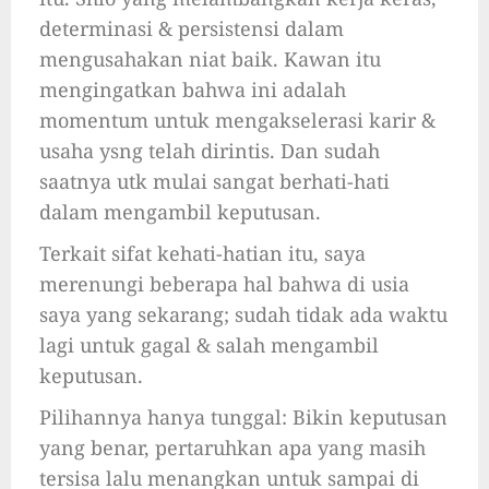
determinasi & persistensi dalam
mengusahakan niat baik. Kawan itu
mengingatkan bahwa ini adalah
momentum untuk mengakselerasi karir &
usaha ysng telah dirintis. Dan sudah
saatnya utk mulai sangat berhati-hati
dalam mengambil keputusan.
Terkait sifat kehati-hatian itu, saya
merenungi beberapa hal bahwa di usia
saya yang sekarang; sudah tidak ada waktu
lagi untuk gagal & salah mengambil
keputusan.
Pilihannya hanya tunggal: Bikin keputusan
yang benar, pertaruhkan apa yang masih
tersisa lalu menangkan untuk sampai di