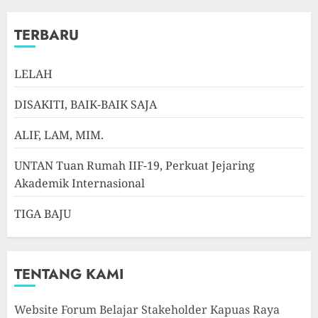
TERBARU
LELAH
DISAKITI, BAIK-BAIK SAJA
ALIF, LAM, MIM.
UNTAN Tuan Rumah IIF-19, Perkuat Jejaring
Akademik Internasional
TIGA BAJU
TENTANG KAMI
Website Forum Belajar Stakeholder Kapuas Raya