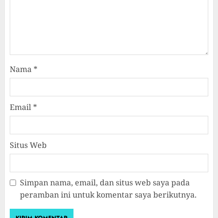
Nama
*
Email
*
Situs Web
Simpan nama, email, dan situs web saya pada
peramban ini untuk komentar saya berikutnya.