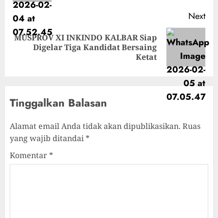
Next
MUSPROV XI INKINDO KALBAR Siap
Digelar Tiga Kandidat Bersaing
Ketat
Tinggalkan Balasan
Alamat email Anda tidak akan dipublikasikan.
Ruas
yang wajib ditandai
*
Komentar
*