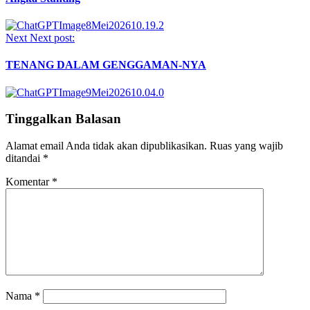
Next
Next post:
TENANG DALAM GENGGAMAN-NYA
Tinggalkan Balasan
Alamat email Anda tidak akan dipublikasikan.
Ruas yang wajib
ditandai
*
Komentar
*
Nama
*