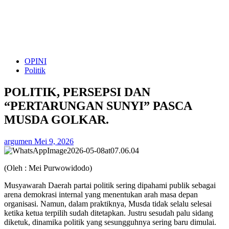
OPINI
Politik
POLITIK, PERSEPSI DAN
“PERTARUNGAN SUNYI” PASCA
MUSDA GOLKAR.
argumen
Mei 9, 2026
(Oleh : Mei Purwowidodo)
Musyawarah Daerah partai politik sering dipahami publik sebagai
arena demokrasi internal yang menentukan arah masa depan
organisasi. Namun, dalam praktiknya, Musda tidak selalu selesai
ketika ketua terpilih sudah ditetapkan. Justru sesudah palu sidang
diketuk, dinamika politik yang sesungguhnya sering baru dimulai.