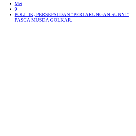
Mei
9
POLITIK, PERSEPSI DAN “PERTARUNGAN SUNYI”
PASCA MUSDA GOLKAR.