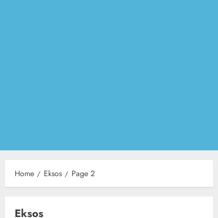
Home
Eksos
Page 2
Eksos