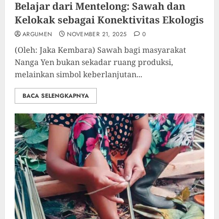
Belajar dari Mentelong: Sawah dan
Kelokak sebagai Konektivitas Ekologis
ARGUMEN
NOVEMBER 21, 2025
0
(Oleh: Jaka Kembara) Sawah bagi masyarakat
Nanga Yen bukan sekadar ruang produksi,
melainkan simbol keberlanjutan...
BACA SELENGKAPNYA