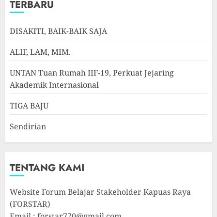
TERBARU
DISAKITI, BAIK-BAIK SAJA
ALIF, LAM, MIM.
UNTAN Tuan Rumah IIF-19, Perkuat Jejaring
Akademik Internasional
TIGA BAJU
Sendirian
TENTANG KAMI
Website Forum Belajar Stakeholder Kapuas Raya
(FORSTAR)
Email : forstar770@gmail.com