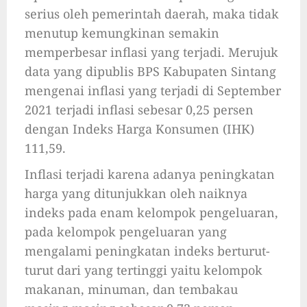
serius oleh pemerintah daerah, maka tidak
menutup kemungkinan semakin
memperbesar inflasi yang terjadi. Merujuk
data yang dipublis BPS Kabupaten Sintang
mengenai inflasi yang terjadi di September
2021 terjadi inflasi sebesar 0,25 persen
dengan Indeks Harga Konsumen (IHK)
111,59.
Inflasi terjadi karena adanya peningkatan
harga yang ditunjukkan oleh naiknya
indeks pada enam kelompok pengeluaran,
pada kelompok pengeluaran yang
mengalami peningkatan indeks berturut-
turut dari yang tertinggi yaitu kelompok
makanan, minuman, dan tembakau