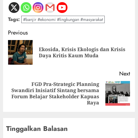
Tags:
#banjir #ekonomi #lingkungan #masyarakat
Previous
Ekosida, Krisis Ekologis dan Krisis
Daya Kritis Kaum Muda
Next
FGD Pra-Strategic Planning
Swandiri Inisiatif Sintang bersama
Forum Belajar Stakeholder Kapuas
Raya
Tinggalkan Balasan