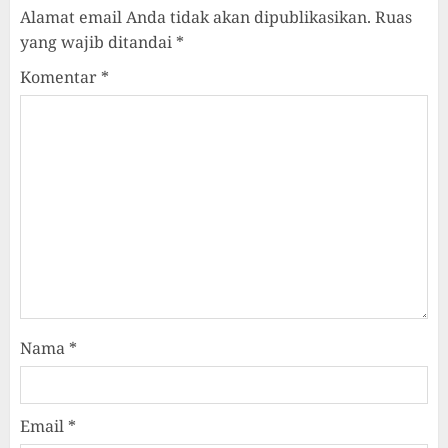
Alamat email Anda tidak akan dipublikasikan.
Ruas
yang wajib ditandai
*
Komentar
*
Nama
*
Email
*