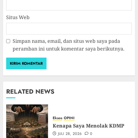
Situs Web
Simpan nama, email, dan situs web saya pada
peramban ini untuk komentar saya berikutnya.
RELATED NEWS
Eksos
OPINI
Kenapa Saya Menolak KDMP
JULI 28, 2026
0