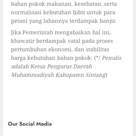
bahan pokok makanan, kesehatan, serta
normalisasi kebutuhan bibit untuk para
petani yang lahannya terdampak banjir.
Jika Pemerintah mengabaikan hal ini,
khawatir berdampak vatal pada proses
pertumbuhan ekonomi, dan stabilitas
harga kebutuhan bahan pokok. (*/
Penulis
adalah Ketua Pengurus Daerah
Muhammadiyah Kabupaten Sintang
)
Our Social Media