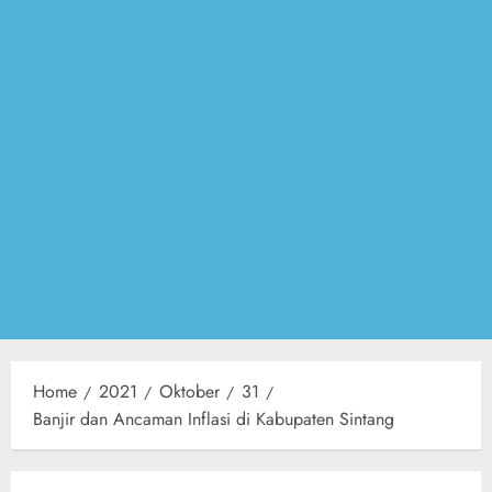
Home
2021
Oktober
31
Banjir dan Ancaman Inflasi di Kabupaten Sintang