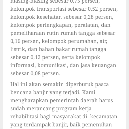
masing-masing sebesar 0,73 persen,
kelompok transportasi sebesar 0,52 persen,
kelompok kesehatan sebesar 0,28 persen,
kelompok perlengkapan, peralatan, dan
pemeliharaan rutin rumah tangga sebesar
0,16 persen, kelompok perumahan, air,
listrik, dan bahan bakar rumah tangga
sebesar 0,12 persen, serta kelompok
informasi, komunikasi, dan jasa keuangan
sebesar 0,08 persen.
Hal ini akan semakin diperburuk pasca
bencana banjir yang terjadi. Kami
mengharapkan pemerintah daerah harus
sudah merancang program kerja
rehabilitasi bagi masyarakat di kecamatan
yang terdampak banjir, baik pemenuhan