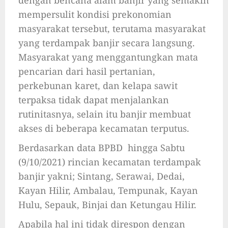
mempersulit kondisi prekonomian
masyarakat tersebut, terutama masyarakat
yang terdampak banjir secara langsung.
Masyarakat yang menggantungkan mata
pencarian dari hasil pertanian,
perkebunan karet, dan kelapa sawit
terpaksa tidak dapat menjalankan
rutinitasnya, selain itu banjir membuat
akses di beberapa kecamatan terputus.
Berdasarkan data BPBD hingga Sabtu
(9/10/2021) rincian kecamatan terdampak
banjir yakni; Sintang, Serawai, Dedai,
Kayan Hilir, Ambalau, Tempunak, Kayan
Hulu, Sepauk, Binjai dan Ketungau Hilir.
Apabila hal ini tidak direspon dengan