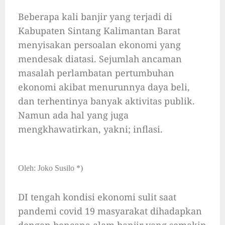
Beberapa kali banjir yang terjadi di
Kabupaten Sintang Kalimantan Barat
menyisakan persoalan ekonomi yang
mendesak diatasi. Sejumlah ancaman
masalah perlambatan pertumbuhan
ekonomi akibat menurunnya daya beli,
dan terhentinya banyak aktivitas publik.
Namun ada hal yang juga
mengkhawatirkan, yakni; inflasi.
Oleh: Joko Susilo *)
DI tengah kondisi ekonomi sulit saat
pandemi covid 19 masyarakat dihadapkan
dengan bencana alam banjir yang semakin