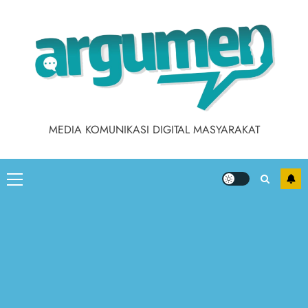
MEDIA KOMUNIKASI DIGITAL MASYARAKAT