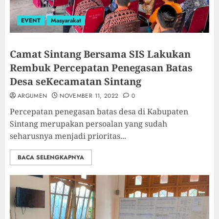
EVENT
Masyarakat
Camat Sintang Bersama SIS Lakukan
Rembuk Percepatan Penegasan Batas
Desa seKecamatan Sintang
ARGUMEN
NOVEMBER 11, 2022
0
Percepatan penegasan batas desa di Kabupaten
Sintang merupakan persoalan yang sudah
seharusnya menjadi prioritas...
BACA SELENGKAPNYA