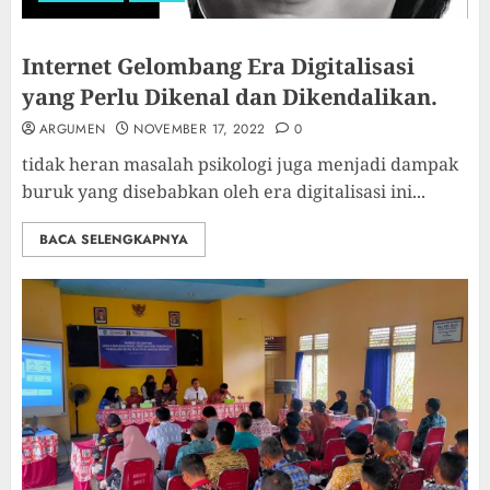
Internet Gelombang Era Digitalisasi
yang Perlu Dikenal dan Dikendalikan.
ARGUMEN
NOVEMBER 17, 2022
0
tidak heran masalah psikologi juga menjadi dampak
buruk yang disebabkan oleh era digitalisasi ini...
BACA SELENGKAPNYA