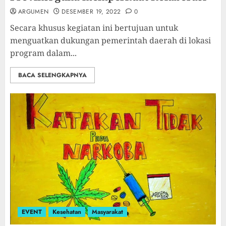
ARGUMEN
DESEMBER 19, 2022
0
Secara khusus kegiatan ini bertujuan untuk
menguatkan dukungan pemerintah daerah di lokasi
program dalam...
BACA SELENGKAPNYA
EVENT
Kesehatan
Masyarakat