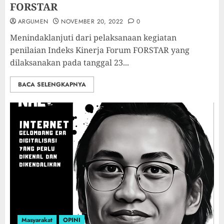
FORSTAR
ARGUMEN
NOVEMBER 20, 2022
0
Menindaklanjuti dari pelaksanaan kegiatan
penilaian Indeks Kinerja Forum FORSTAR yang
dilaksanakan pada tanggal 23...
BACA SELENGKAPNYA
Masyarakat
OPINI