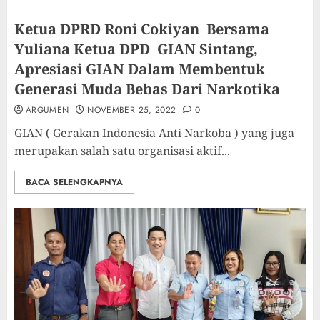
Ketua DPRD Roni Cokiyan Bersama
Yuliana Ketua DPD GIAN Sintang,
Apresiasi GIAN Dalam Membentuk
Generasi Muda Bebas Dari Narkotika
ARGUMEN
NOVEMBER 25, 2022
0
GIAN ( Gerakan Indonesia Anti Narkoba ) yang juga
merupakan salah satu organisasi aktif...
BACA SELENGKAPNYA