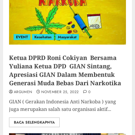
EVENT
Kesehatan
Masyarakat
Ketua DPRD Roni Cokiyan Bersama
Yuliana Ketua DPD GIAN Sintang,
Apresiasi GIAN Dalam Membentuk
Generasi Muda Bebas Dari Narkotika
ARGUMEN
NOVEMBER 25, 2022
0
GIAN ( Gerakan Indonesia Anti Narkoba ) yang
juga merupakan salah satu organisasi aktif...
BACA SELENGKAPNYA