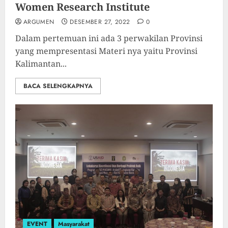
Women Research Institute
ARGUMEN
DESEMBER 27, 2022
0
Dalam pertemuan ini ada 3 perwakilan Provinsi
yang mempresentasi Materi nya yaitu Provinsi
Kalimantan...
BACA SELENGKAPNYA
EVENT
Masyarakat