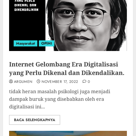
Masyarakat
OPINI
Internet Gelombang Era Digitalisasi
yang Perlu Dikenal dan Dikendalikan.
ARGUMEN
NOVEMBER 17, 2022
0
tidak heran masalah psikologi juga menjadi
dampak buruk yang disebabkan oleh era
digitalisasi ini...
BACA SELENGKAPNYA