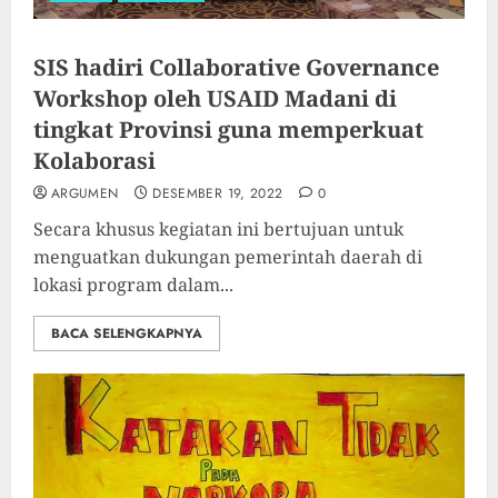
SIS hadiri Collaborative Governance
Workshop oleh USAID Madani di
tingkat Provinsi guna memperkuat
Kolaborasi
ARGUMEN
DESEMBER 19, 2022
0
Secara khusus kegiatan ini bertujuan untuk
menguatkan dukungan pemerintah daerah di
lokasi program dalam...
BACA SELENGKAPNYA