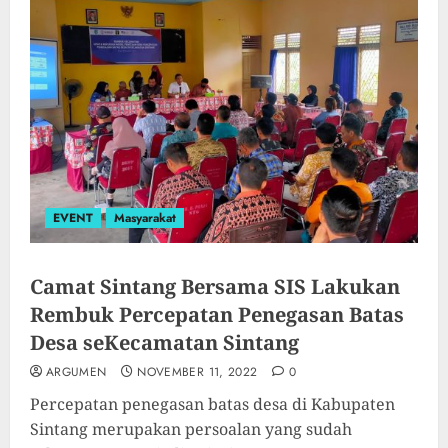
EVENT
Masyarakat
Camat Sintang Bersama SIS Lakukan
Rembuk Percepatan Penegasan Batas
Desa seKecamatan Sintang
ARGUMEN
NOVEMBER 11, 2022
0
Percepatan penegasan batas desa di Kabupaten
Sintang merupakan persoalan yang sudah