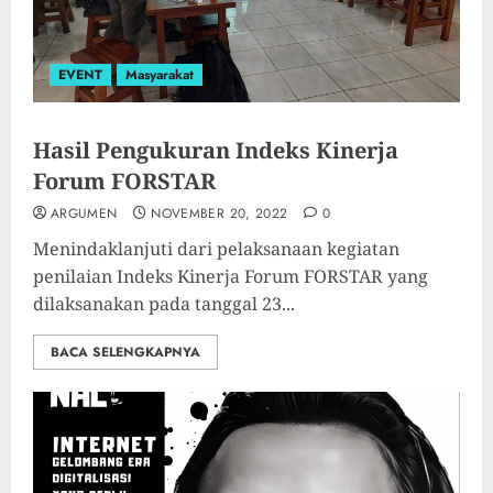
EVENT
Masyarakat
Hasil Pengukuran Indeks Kinerja
Forum FORSTAR
ARGUMEN
NOVEMBER 20, 2022
0
Menindaklanjuti dari pelaksanaan kegiatan
penilaian Indeks Kinerja Forum FORSTAR yang
dilaksanakan pada tanggal 23...
BACA SELENGKAPNYA